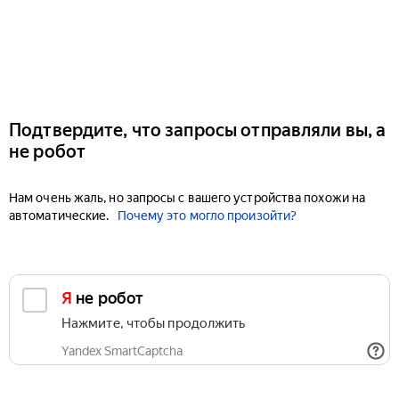
Подтвердите, что запросы отправляли вы, а
не робот
Нам очень жаль, но запросы с вашего устройства похожи на
автоматические.
Почему это могло произойти?
Я не робот
Нажмите, чтобы продолжить
Yandex SmartCaptcha