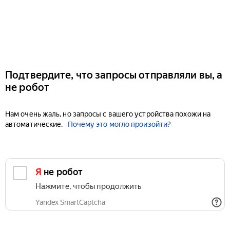
Подтвердите, что запросы отправляли вы, а
не робот
Нам очень жаль, но запросы с вашего устройства похожи на
автоматические.
Почему это могло произойти?
Я не робот
Нажмите, чтобы продолжить
Yandex SmartCaptcha