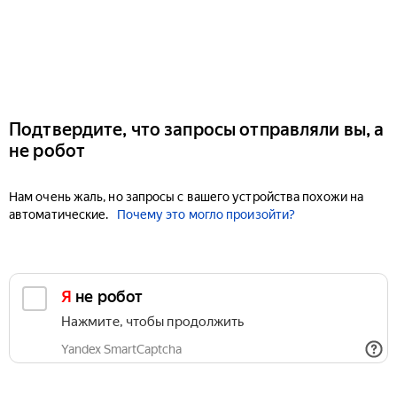
Подтвердите, что запросы отправляли вы, а
не робот
Нам очень жаль, но запросы с вашего устройства похожи на
автоматические.
Почему это могло произойти?
Я не робот
Нажмите, чтобы продолжить
Yandex SmartCaptcha