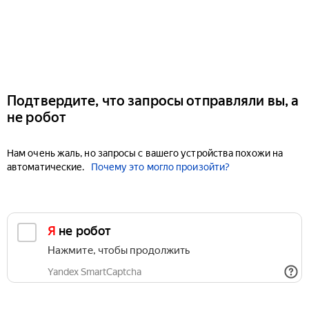
Подтвердите, что запросы отправляли вы, а
не робот
Нам очень жаль, но запросы с вашего устройства похожи на
автоматические.
Почему это могло произойти?
Я не робот
Нажмите, чтобы продолжить
Yandex SmartCaptcha