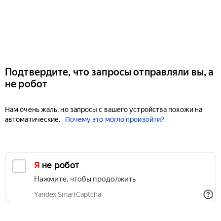
Подтвердите, что запросы отправляли вы, а
не робот
Нам очень жаль, но запросы с вашего устройства похожи на
автоматические.
Почему это могло произойти?
Я не робот
Нажмите, чтобы продолжить
Yandex SmartCaptcha