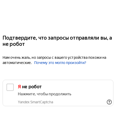
Подтвердите, что запросы отправляли вы, а
не робот
Нам очень жаль, но запросы с вашего устройства похожи на
автоматические.
Почему это могло произойти?
Я не робот
Нажмите, чтобы продолжить
Yandex SmartCaptcha