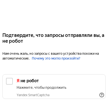
Подтвердите, что запросы отправляли вы, а
не робот
Нам очень жаль, но запросы с вашего устройства похожи на
автоматические.
Почему это могло произойти?
Я не робот
Нажмите, чтобы продолжить
Yandex SmartCaptcha