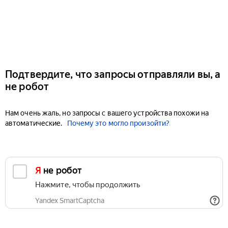
Подтвердите, что запросы отправляли вы, а
не робот
Нам очень жаль, но запросы с вашего устройства похожи на
автоматические.
Почему это могло произойти?
Я не робот
Нажмите, чтобы продолжить
Yandex SmartCaptcha