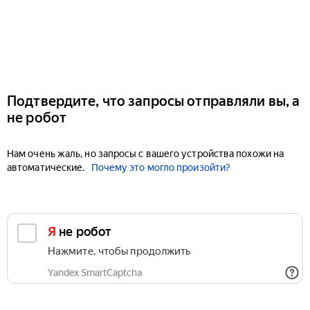
Подтвердите, что запросы отправляли вы, а
не робот
Нам очень жаль, но запросы с вашего устройства похожи на
автоматические.
Почему это могло произойти?
Я не робот
Нажмите, чтобы продолжить
Yandex SmartCaptcha