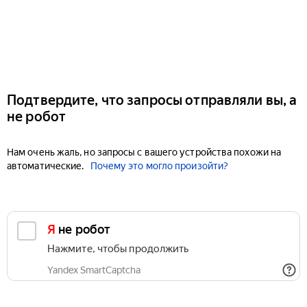
Подтвердите, что запросы отправляли вы, а
не робот
Нам очень жаль, но запросы с вашего устройства похожи на
автоматические.
Почему это могло произойти?
Я не робот
Нажмите, чтобы продолжить
Yandex SmartCaptcha