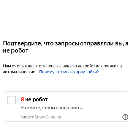
Подтвердите, что запросы отправляли вы, а
не робот
Нам очень жаль, но запросы с вашего устройства похожи на
автоматические.
Почему это могло произойти?
Я не робот
Нажмите, чтобы продолжить
Yandex SmartCaptcha