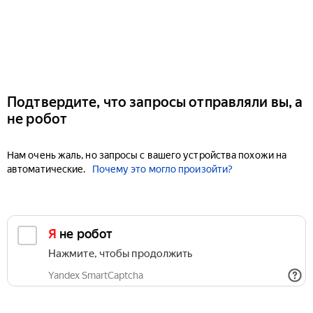
Подтвердите, что запросы отправляли вы, а
не робот
Нам очень жаль, но запросы с вашего устройства похожи на
автоматические.
Почему это могло произойти?
Я не робот
Нажмите, чтобы продолжить
Yandex SmartCaptcha