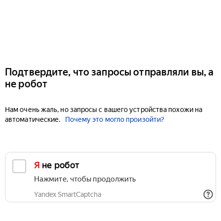
Подтвердите, что запросы отправляли вы, а
не робот
Нам очень жаль, но запросы с вашего устройства похожи на
автоматические.
Почему это могло произойти?
Я не робот
Нажмите, чтобы продолжить
Yandex SmartCaptcha