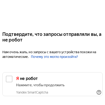
Подтвердите, что запросы отправляли вы, а
не робот
Нам очень жаль, но запросы с вашего устройства похожи на
автоматические.
Почему это могло произойти?
Я не робот
Нажмите, чтобы продолжить
Yandex SmartCaptcha