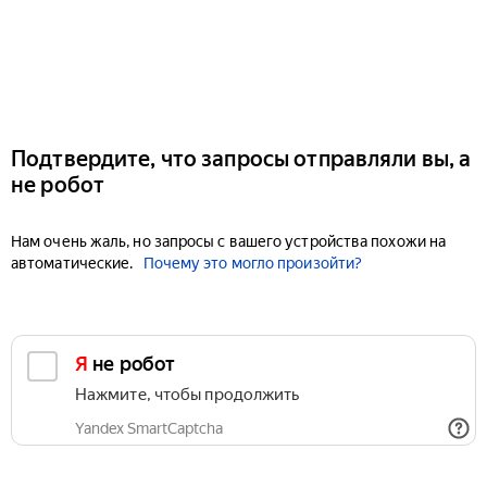
Подтвердите, что запросы отправляли вы, а
не робот
Нам очень жаль, но запросы с вашего устройства похожи на
автоматические.
Почему это могло произойти?
Я не робот
Нажмите, чтобы продолжить
Yandex SmartCaptcha