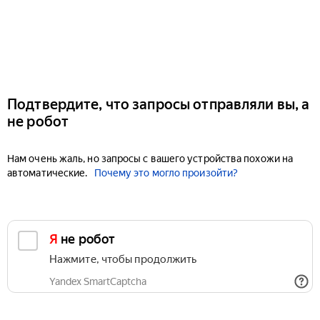
Подтвердите, что запросы отправляли вы, а
не робот
Нам очень жаль, но запросы с вашего устройства похожи на
автоматические.
Почему это могло произойти?
Я не робот
Нажмите, чтобы продолжить
Yandex SmartCaptcha