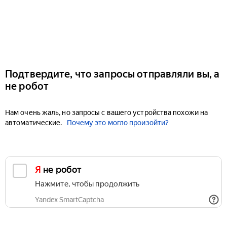
Подтвердите, что запросы отправляли вы, а
не робот
Нам очень жаль, но запросы с вашего устройства похожи на
автоматические.
Почему это могло произойти?
Я не робот
Нажмите, чтобы продолжить
Yandex SmartCaptcha