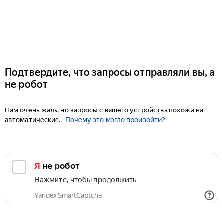
Подтвердите, что запросы отправляли вы, а
не робот
Нам очень жаль, но запросы с вашего устройства похожи на
автоматические.
Почему это могло произойти?
Я не робот
Нажмите, чтобы продолжить
Yandex SmartCaptcha