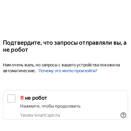
Подтвердите, что запросы отправляли вы, а
не робот
Нам очень жаль, но запросы с вашего устройства похожи на
автоматические.
Почему это могло произойти?
Я не робот
Нажмите, чтобы продолжить
Yandex SmartCaptcha