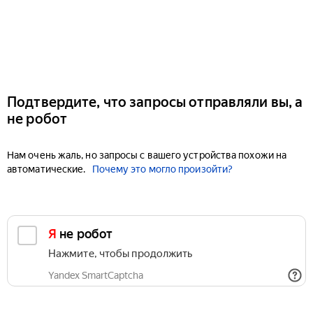
Подтвердите, что запросы отправляли вы, а
не робот
Нам очень жаль, но запросы с вашего устройства похожи на
автоматические.
Почему это могло произойти?
Я не робот
Нажмите, чтобы продолжить
Yandex SmartCaptcha