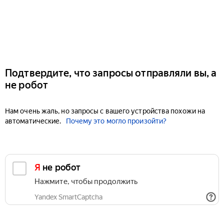
Подтвердите, что запросы отправляли вы, а
не робот
Нам очень жаль, но запросы с вашего устройства похожи на
автоматические.
Почему это могло произойти?
Я не робот
Нажмите, чтобы продолжить
Yandex SmartCaptcha