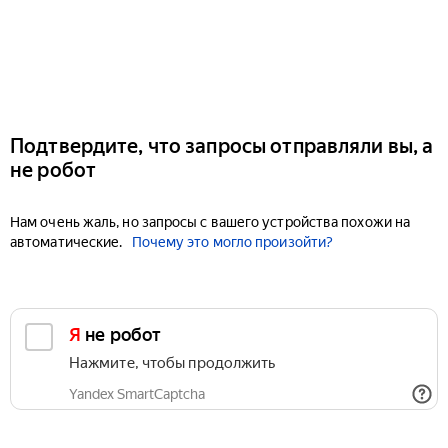
Подтвердите, что запросы отправляли вы, а
не робот
Нам очень жаль, но запросы с вашего устройства похожи на
автоматические.
Почему это могло произойти?
Я не робот
Нажмите, чтобы продолжить
Yandex SmartCaptcha