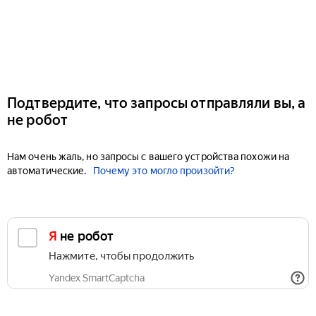
Подтвердите, что запросы отправляли вы, а
не робот
Нам очень жаль, но запросы с вашего устройства похожи на
автоматические.
Почему это могло произойти?
Я не робот
Нажмите, чтобы продолжить
Yandex SmartCaptcha