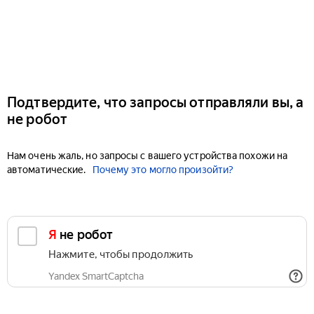
Подтвердите, что запросы отправляли вы, а
не робот
Нам очень жаль, но запросы с вашего устройства похожи на
автоматические.
Почему это могло произойти?
Я не робот
Нажмите, чтобы продолжить
Yandex SmartCaptcha