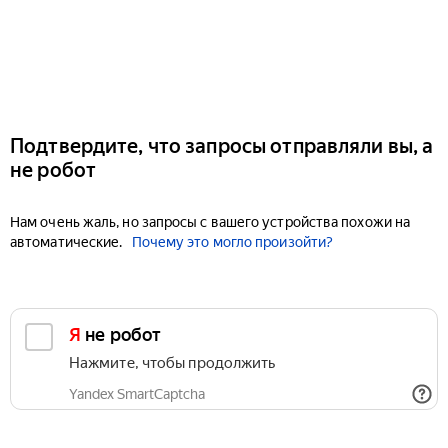
Подтвердите, что запросы отправляли вы, а
не робот
Нам очень жаль, но запросы с вашего устройства похожи на
автоматические.
Почему это могло произойти?
Я не робот
Нажмите, чтобы продолжить
Yandex SmartCaptcha