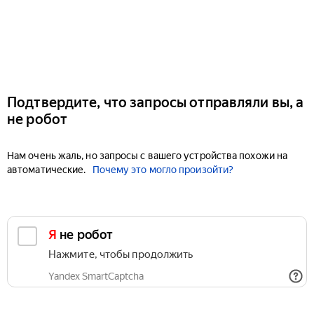
Подтвердите, что запросы отправляли вы, а
не робот
Нам очень жаль, но запросы с вашего устройства похожи на
автоматические.
Почему это могло произойти?
Я не робот
Нажмите, чтобы продолжить
Yandex SmartCaptcha