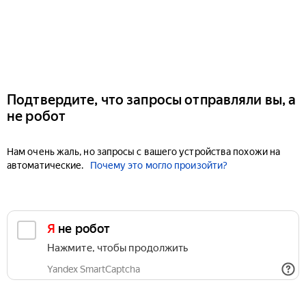
Подтвердите, что запросы отправляли вы, а
не робот
Нам очень жаль, но запросы с вашего устройства похожи на
автоматические.
Почему это могло произойти?
Я не робот
Нажмите, чтобы продолжить
Yandex SmartCaptcha