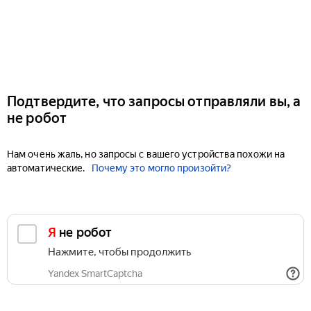
Подтвердите, что запросы отправляли вы, а
не робот
Нам очень жаль, но запросы с вашего устройства похожи на
автоматические.
Почему это могло произойти?
Я не робот
Нажмите, чтобы продолжить
Yandex SmartCaptcha