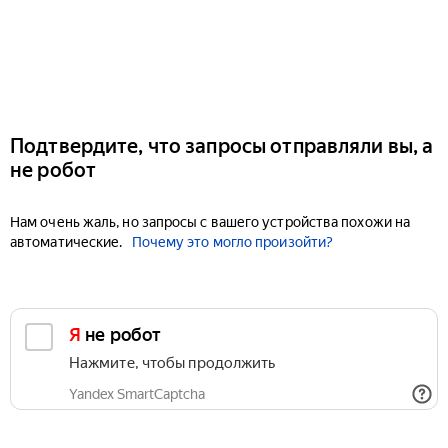
Подтвердите, что запросы отправляли вы, а
не робот
Нам очень жаль, но запросы с вашего устройства похожи на
автоматические.
Почему это могло произойти?
Я не робот
Нажмите, чтобы продолжить
Yandex SmartCaptcha