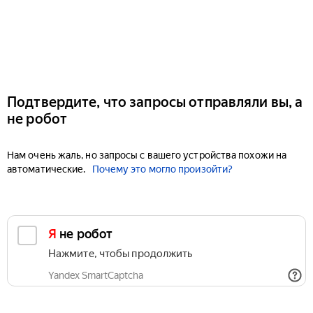
Подтвердите, что запросы отправляли вы, а
не робот
Нам очень жаль, но запросы с вашего устройства похожи на
автоматические.
Почему это могло произойти?
Я не робот
Нажмите, чтобы продолжить
Yandex SmartCaptcha