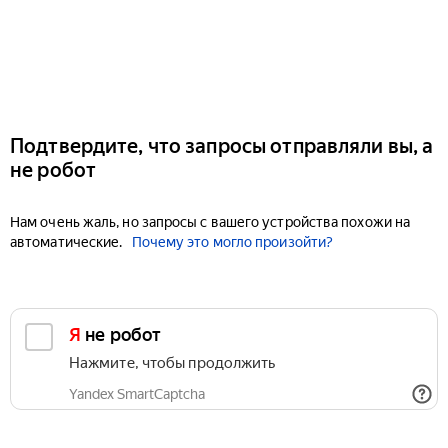
Подтвердите, что запросы отправляли вы, а
не робот
Нам очень жаль, но запросы с вашего устройства похожи на
автоматические.
Почему это могло произойти?
Я не робот
Нажмите, чтобы продолжить
Yandex SmartCaptcha