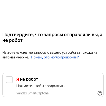
Подтвердите, что запросы отправляли вы, а
не робот
Нам очень жаль, но запросы с вашего устройства похожи на
автоматические.
Почему это могло произойти?
Я не робот
Нажмите, чтобы продолжить
Yandex SmartCaptcha