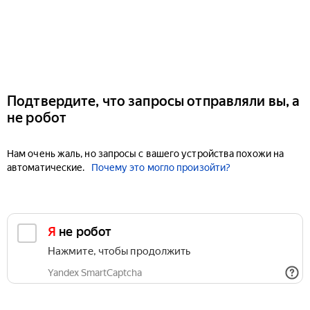
Подтвердите, что запросы отправляли вы, а
не робот
Нам очень жаль, но запросы с вашего устройства похожи на
автоматические.
Почему это могло произойти?
Я не робот
Нажмите, чтобы продолжить
Yandex SmartCaptcha