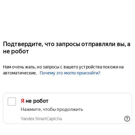
Подтвердите, что запросы отправляли вы, а
не робот
Нам очень жаль, но запросы с вашего устройства похожи на
автоматические.
Почему это могло произойти?
Я не робот
Нажмите, чтобы продолжить
Yandex SmartCaptcha