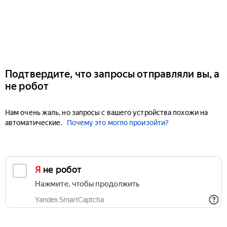
Подтвердите, что запросы отправляли вы, а
не робот
Нам очень жаль, но запросы с вашего устройства похожи на
автоматические.
Почему это могло произойти?
Я не робот
Нажмите, чтобы продолжить
Yandex SmartCaptcha