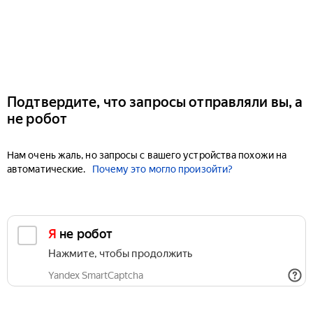
Подтвердите, что запросы отправляли вы, а
не робот
Нам очень жаль, но запросы с вашего устройства похожи на
автоматические.
Почему это могло произойти?
Я не робот
Нажмите, чтобы продолжить
Yandex SmartCaptcha