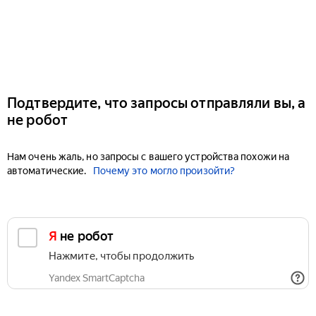
Подтвердите, что запросы отправляли вы, а
не робот
Нам очень жаль, но запросы с вашего устройства похожи на
автоматические.
Почему это могло произойти?
Я не робот
Нажмите, чтобы продолжить
Yandex SmartCaptcha