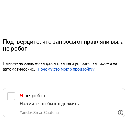
Подтвердите, что запросы отправляли вы, а
не робот
Нам очень жаль, но запросы с вашего устройства похожи на
автоматические.
Почему это могло произойти?
Я не робот
Нажмите, чтобы продолжить
Yandex SmartCaptcha