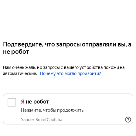
Подтвердите, что запросы отправляли вы, а
не робот
Нам очень жаль, но запросы с вашего устройства похожи на
автоматические.
Почему это могло произойти?
Я не робот
Нажмите, чтобы продолжить
Yandex SmartCaptcha