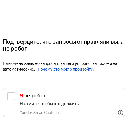
Подтвердите, что запросы отправляли вы, а
не робот
Нам очень жаль, но запросы с вашего устройства похожи на
автоматические.
Почему это могло произойти?
Я не робот
Нажмите, чтобы продолжить
Yandex SmartCaptcha