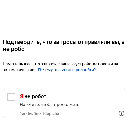
Подтвердите, что запросы отправляли вы, а
не робот
Нам очень жаль, но запросы с вашего устройства похожи на
автоматические.
Почему это могло произойти?
Я не робот
Нажмите, чтобы продолжить
Yandex SmartCaptcha