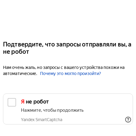
Подтвердите, что запросы отправляли вы, а
не робот
Нам очень жаль, но запросы с вашего устройства похожи на
автоматические.
Почему это могло произойти?
Я не робот
Нажмите, чтобы продолжить
Yandex SmartCaptcha