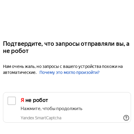
Подтвердите, что запросы отправляли вы, а
не робот
Нам очень жаль, но запросы с вашего устройства похожи на
автоматические.
Почему это могло произойти?
Я не робот
Нажмите, чтобы продолжить
Yandex SmartCaptcha