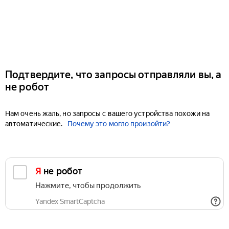
Подтвердите, что запросы отправляли вы, а
не робот
Нам очень жаль, но запросы с вашего устройства похожи на
автоматические.
Почему это могло произойти?
Я не робот
Нажмите, чтобы продолжить
Yandex SmartCaptcha