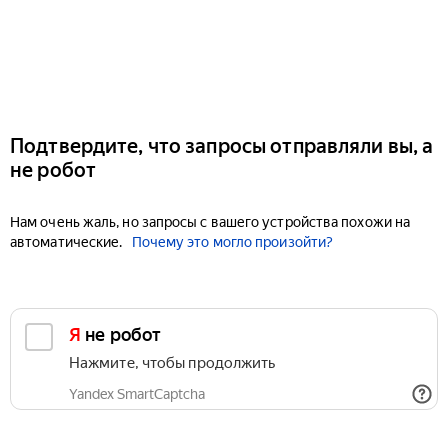
Подтвердите, что запросы отправляли вы, а
не робот
Нам очень жаль, но запросы с вашего устройства похожи на
автоматические.
Почему это могло произойти?
Я не робот
Нажмите, чтобы продолжить
Yandex SmartCaptcha