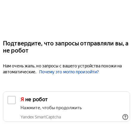
Подтвердите, что запросы отправляли вы, а
не робот
Нам очень жаль, но запросы с вашего устройства похожи на
автоматические.
Почему это могло произойти?
Я не робот
Нажмите, чтобы продолжить
Yandex SmartCaptcha