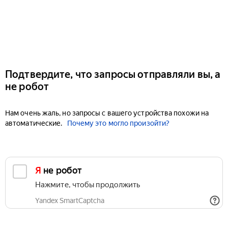
Подтвердите, что запросы отправляли вы, а
не робот
Нам очень жаль, но запросы с вашего устройства похожи на
автоматические.
Почему это могло произойти?
Я не робот
Нажмите, чтобы продолжить
Yandex SmartCaptcha