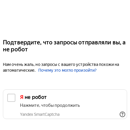
Подтвердите, что запросы отправляли вы, а
не робот
Нам очень жаль, но запросы с вашего устройства похожи на
автоматические.
Почему это могло произойти?
Я не робот
Нажмите, чтобы продолжить
Yandex SmartCaptcha