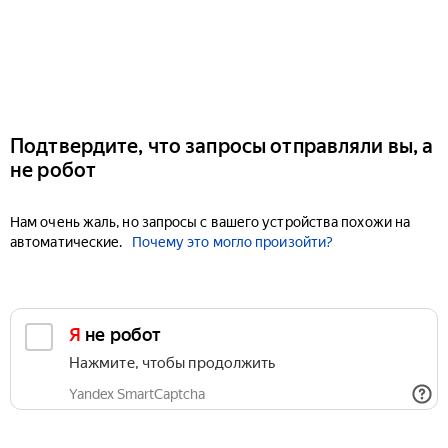
Подтвердите, что запросы отправляли вы, а
не робот
Нам очень жаль, но запросы с вашего устройства похожи на
автоматические.
Почему это могло произойти?
Я не робот
Нажмите, чтобы продолжить
Yandex SmartCaptcha