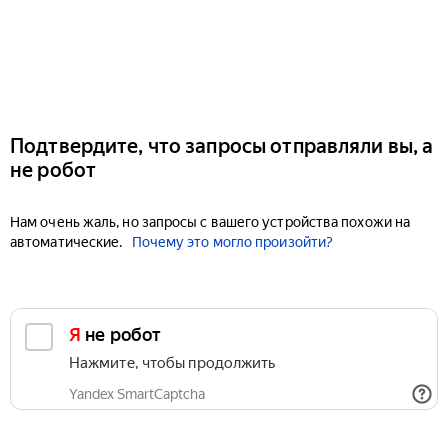
Подтвердите, что запросы отправляли вы, а
не робот
Нам очень жаль, но запросы с вашего устройства похожи на
автоматические.
Почему это могло произойти?
Я не робот
Нажмите, чтобы продолжить
Yandex SmartCaptcha